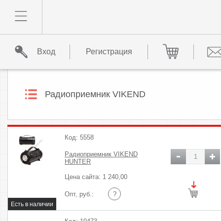
Вход
Регистрация
Радиоприемник VIKEND
Код: 5558
Радиоприемник VIKEND
HUNTER
Цена сайта: 1 240,00
Опт, руб.:
?