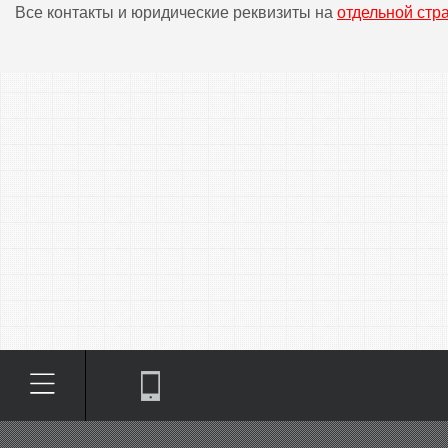
Все контакты и юридические реквизиты на
отдельной стр