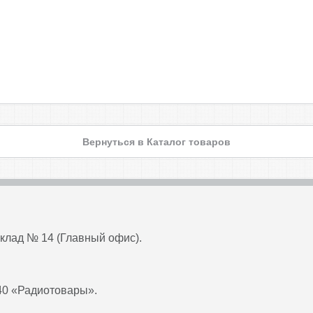
Вернуться в Каталог товаров
 склад № 14 (Главный офис).
 40 «Радиотовары».